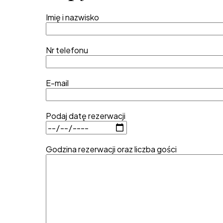
Imię i nazwisko
Nr telefonu
E-mail
Podaj datę rezerwacji
Godzina rezerwacji oraz liczba gości