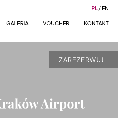
PL
EN
GALERIA
VOUCHER
KONTAKT
ZAREZERWUJ
Kraków Airport