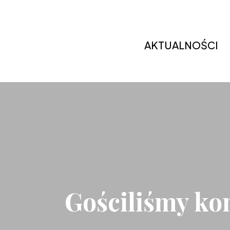
AKTUALNOŚCI
Gościliśmy ko