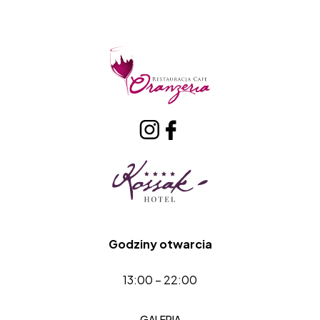
Godziny otwarcia
13:00 – 22:00
GALERIA